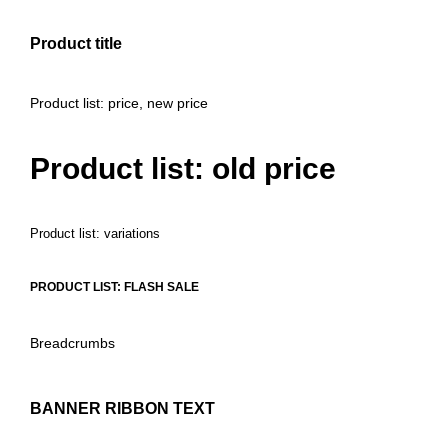
Product title
Product list: price, new price
Product list: old price
Product list: variations
PRODUCT LIST: FLASH SALE
Breadcrumbs
BANNER RIBBON TEXT