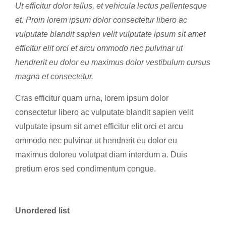
Ut efficitur dolor tellus, et vehicula lectus pellentesque
et. Proin lorem ipsum dolor consectetur libero ac
vulputate blandit sapien velit vulputate ipsum sit amet
efficitur elit orci et arcu ommodo nec pulvinar ut
hendrerit eu dolor eu maximus dolor vestibulum cursus
magna et consectetur.
Cras efficitur quam urna, lorem ipsum dolor
consectetur libero ac vulputate blandit sapien velit
vulputate ipsum sit amet efficitur elit orci et arcu
ommodo nec pulvinar ut hendrerit eu dolor eu
maximus doloreu volutpat diam interdum a. Duis
pretium eros sed condimentum congue.
Unordered list