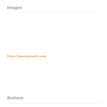
Images
https://www.pexels.com
Buttons