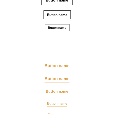
Button name
Button name
Button name
Button name
Button name
Button name
Button name