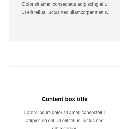
Dolor sit amet, consectetur adipiscing elit.
Ut elit tellus, luctus nec ullamcorper mattis.
Content box title
Lorem ipsum dolor sit amet, consectetur
adipiscing elit. Ut elit tellus, luctus nec
ullamcorper.