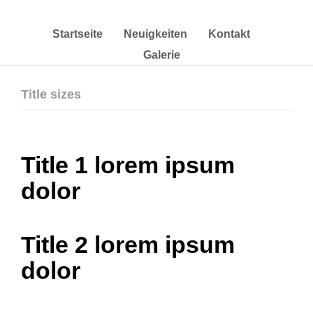
Startseite
Neuigkeiten
Kontakt
Galerie
Title sizes
Title 1 lorem ipsum
dolor
Title 2 lorem ipsum
dolor