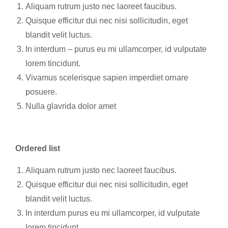
Aliquam rutrum justo nec laoreet faucibus.
Quisque efficitur dui nec nisi sollicitudin, eget
blandit velit luctus.
In interdum – purus eu mi ullamcorper, id vulputate
lorem tincidunt.
Vivamus scelerisque sapien imperdiet ornare
posuere.
Nulla glavrida dolor amet
Ordered list
Aliquam rutrum justo nec laoreet faucibus.
Quisque efficitur dui nec nisi sollicitudin, eget
blandit velit luctus.
In interdum purus eu mi ullamcorper, id vulputate
lorem tincidunt.