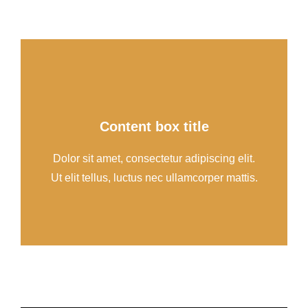
Content box title
Dolor sit amet, consectetur adipiscing elit.
Ut elit tellus, luctus nec ullamcorper mattis.