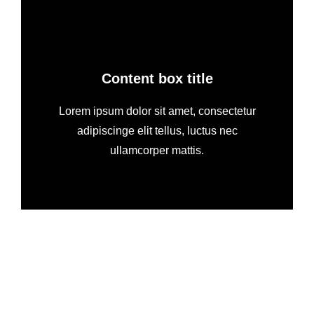
Content box title
Lorem ipsum dolor sit amet, consectetur
adipiscinge elit tellus, luctus nec
ullamcorper mattis.