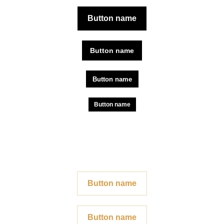
Button name
Button name
Button name
Button name
Button name
Button name