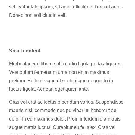
velit vulputate ipsum, sit amet efficitur elit orci et arcu.
Donec non sollicitudin velit.
Small content
Morbi placerat libero sollicitudin ligula porta aliquam.
Vestibulum fermentum urna non enim maximus
pretium. Pellentesque et scelerisque neque. In in
luctus ligula. Aenean eget quam ante.
Cras vel erat ac lectus bibendum varius. Suspendisse
mauris nisi, commodo nec pulvinar ut, hendrerit eu
dolor. In eu maximus dolor. Proin interdum diam quis
augue mattis luctus. Curabitur eu felis ex. Cras vel