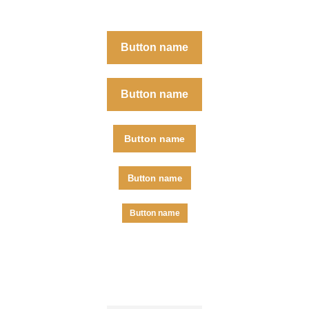
Button name
Button name
Button name
Button name
Button name