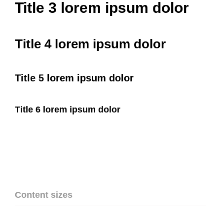
Title 3 lorem ipsum dolor
Title 4 lorem ipsum dolor
Title 5 lorem ipsum dolor
Title 6 lorem ipsum dolor
Content sizes