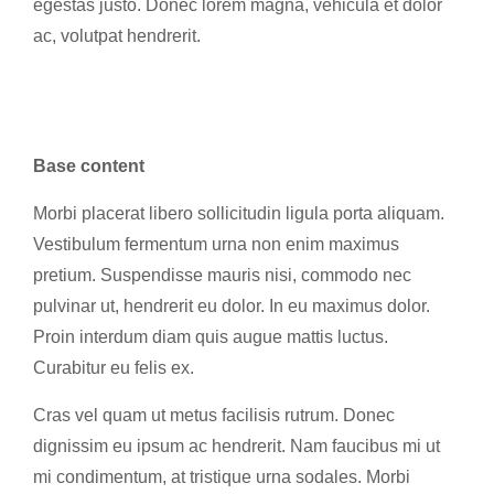
egestas justo. Donec lorem magna, vehicula et dolor
ac, volutpat hendrerit.
Base content
Morbi placerat libero sollicitudin ligula porta aliquam.
Vestibulum fermentum urna non enim maximus
pretium. Suspendisse mauris nisi, commodo nec
pulvinar ut, hendrerit eu dolor. In eu maximus dolor.
Proin interdum diam quis augue mattis luctus.
Curabitur eu felis ex.
Cras vel quam ut metus facilisis rutrum. Donec
dignissim eu ipsum ac hendrerit. Nam faucibus mi ut
mi condimentum, at tristique urna sodales. Morbi