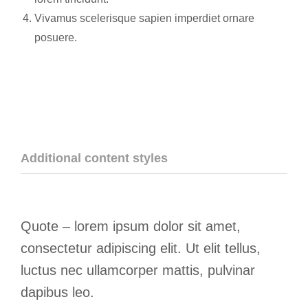
Vivamus scelerisque sapien imperdiet ornare
posuere.
Additional content styles
Quote – lorem ipsum dolor sit amet,
consectetur adipiscing elit. Ut elit tellus,
luctus nec ullamcorper mattis, pulvinar
dapibus leo.