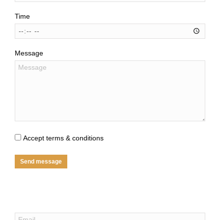
Time
Message
Accept terms & conditions
Send message