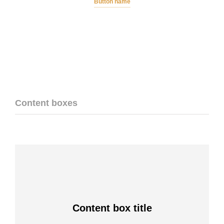
Button name
Content boxes
Content box title