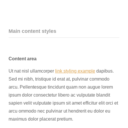
Main content styles
Content area
Ut nat nisl ullamcorper
link styling example
dapibus.
Sed mi nibh, tristique id erat at, pulvinar commodo
arcu. Pellentesque tincidunt quam non augue lorem
ipsum dolor consectetur libero ac vulputate blandit
sapien velit vulputate ipsum sit amet efficitur elit orci et
arcu ommodo nec pulvinar ut hendrerit eu dolor eu
maximus dolor placerat pretium.