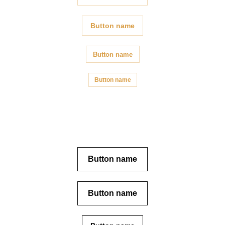
Button name
Button name
Button name
Button name
Button name