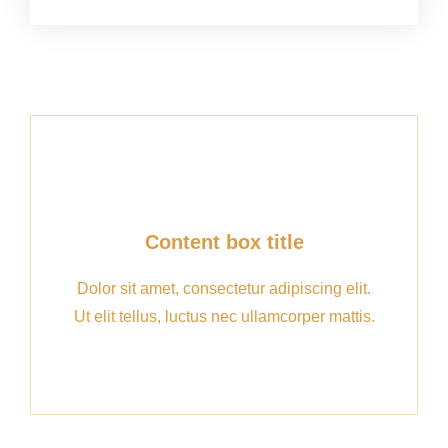
Content box title
Dolor sit amet, consectetur adipiscing elit.
Ut elit tellus, luctus nec ullamcorper mattis.