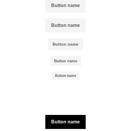
Button name
Button name
Button name
Button name
Button name
Button name