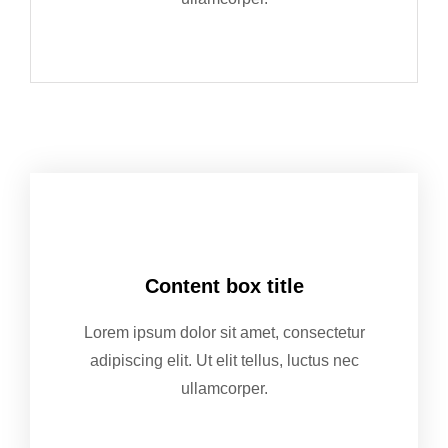
Content box title
Lorem ipsum dolor sit amet, consectetur
adipiscing elit. Ut elit tellus, luctus nec
ullamcorper.