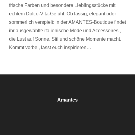
frische Farben und besondere Lieblingsstücke mit
echtem Dolce-Vita-Gefühl. Ob lässig, elegant oder
sommerlich verspielt: In der AMANTES-Boutique findet
ihr ausgewählte italienische Mode und Accessoires ,
die Lust auf Sonne, Stil und schöne Momente macht.
Kommt vorbei, lasst euch inspirieren…
Amantes