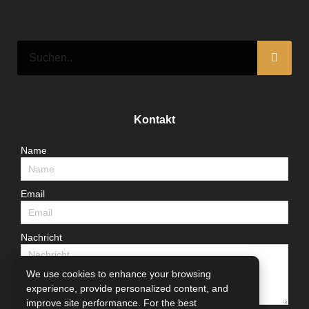
Kontakt
Name
Email
Nachricht
We use cookies to enhance your browsing
experience, provide personalized content, and
improve site performance. For the best