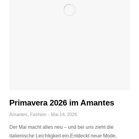
Primavera 2026 im Amantes
Amantes
,
Fashion
Mai 14, 2026
Der Mai macht alles neu – und bei uns zieht die
italienische Leichtigkeit ein.Entdeckt neue Mode,