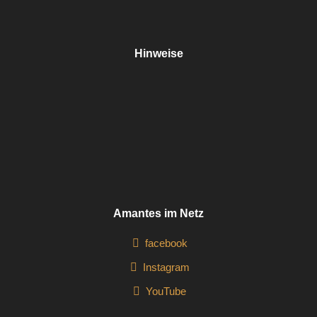
Hinweise
Amantes im Netz
facebook
Instagram
YouTube