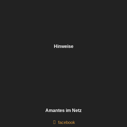
Hinweise
Amantes im Netz
facebook