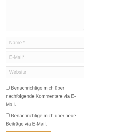
Name *
E-Mail *
Website
Benachrichtige mich über
nachfolgende Kommentare via E-
Mail.
Benachrichtige mich über neue
Beiträge via E-Mail.