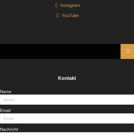
Instagram
YouTube
Kontakt
Name
Email
Nachricht