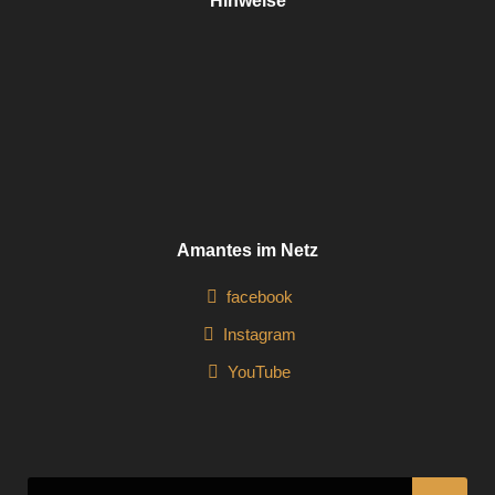
Hinweise
Amantes im Netz
facebook
Instagram
YouTube