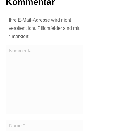
Kommentar
Ihre E-Mail-Adresse wird nicht
veröffentlicht. Pflichtfelder sind mit
*
markiert.
Kommentar
Name *