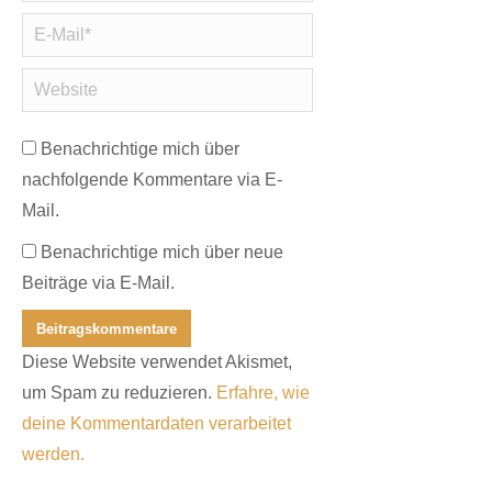
E-Mail *
Website
Benachrichtige mich über
nachfolgende Kommentare via E-
Mail.
Benachrichtige mich über neue
Beiträge via E-Mail.
Beitragskommentare
Diese Website verwendet Akismet,
um Spam zu reduzieren.
Erfahre, wie
deine Kommentardaten verarbeitet
werden.