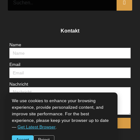
Kontakt
Name
Email
Nachricht
We use cookies to enhance your browsing
experience, provide personalized content, and
improve site performance. For the best
experience, please keep your browser up to date
Senden
—
Get Latest Browser
.
Accept
Reject